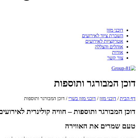
דוכני מזון
השכרת ציוד לאירועים
אטרקציות לאירועים
אוהלים והצללה
אודות
צור קשר
וכן המבורגר ותוספות
 הבית
/
דוכני מזון
/
דוכני מזון בשרי
/
דוכן המבורגר ותוספות
וכן המבורגר ותוספות – חוויה קולינרית לאירועים
עם שמרים את האווירה