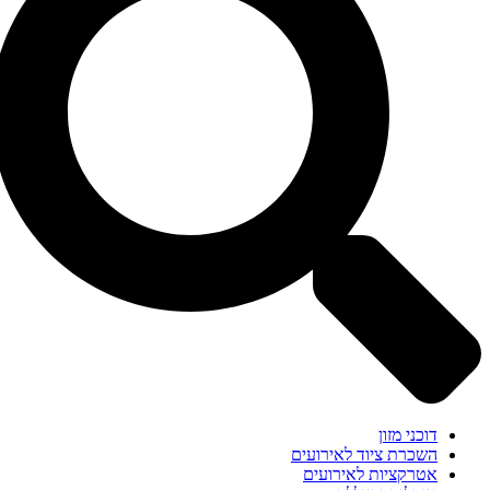
דוכני מזון
השכרת ציוד לאירועים
אטרקציות לאירועים