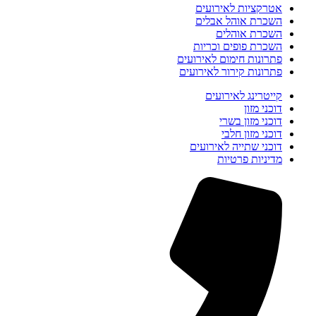
אטרקציות לאירועים
השכרת אוהל אבלים
השכרת אוהלים
השכרת פופים וכריות
פתרונות חימום לאירועים
פתרונות קירור לאירועים
קייטרינג לאירועים
דוכני מזון
דוכני מזון בשרי
דוכני מזון חלבי
דוכני שתייה לאירועים
מדיניות פרטיות