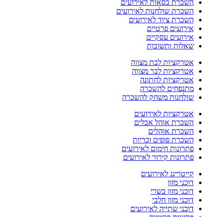
השכרת כסאות לאירועים
השכרת שולחנות לאירועים
השכרת ציוד לאירועים
אירועים פרטיים
אירועים עסקיים
שאלות ותשובות
אטרקציות לבת מצווה
אטרקציות לבר מצווה
אטרקציות לחתונה
מתנפחים להשכרה
שולחנות משחק להשכרה
אטרקציות לאירועים
השכרת אוהל אבלים
השכרת אוהלים
השכרת פופים וכריות
פתרונות חימום לאירועים
פתרונות קירור לאירועים
קייטרינג לאירועים
דוכני מזון
דוכני מזון בשרי
דוכני מזון חלבי
דוכני שתייה לאירועים