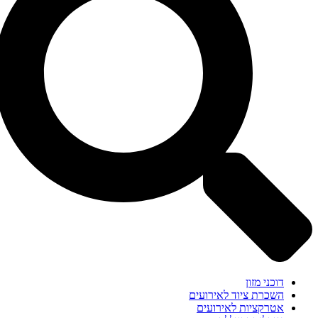
דוכני מזון
השכרת ציוד לאירועים
אטרקציות לאירועים