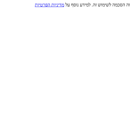
מדיניות הפרטיות