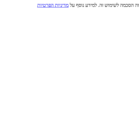
מדיניות הפרטיות