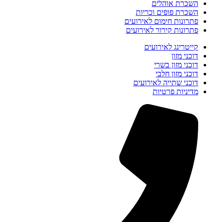
השכרת אוהלים
השכרת פופים וכריות
פתרונות חימום לאירועים
פתרונות קירור לאירועים
קייטרינג לאירועים
דוכני מזון
דוכני מזון בשרי
דוכני מזון חלבי
דוכני שתייה לאירועים
מדיניות פרטיות