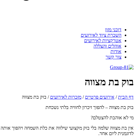
דוכני מזון
השכרת ציוד לאירועים
אטרקציות לאירועים
אוהלים והצללה
אודות
צור קשר
וק בת מצווה
 הבית
/
אירועים פרטיים
/
מזכרות לאירועים
/
בוק בת מצווה
ק בת מצווה – להפוך זיכרון לחוויה בלתי נשכחת
 לא אוהבת להצטלם?
ן בת מצווה שלמה בלי בוק מקצועי שילווה את כלת השמחה ויהפוך אותה
וגמנית ליום אחד.