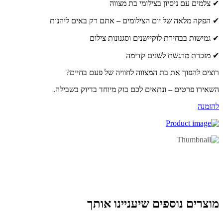
צלמים עם ניסיון בצילומי בת מצווה
הפקה מלאה של יום הצילומים – אתם רק באים ליהנות
גמישות בבחירת לוקיישנים וסגנונות צילום
מזכרת מרגשת לשנים קדימה
צים להפוך את בת המצווה לחוויה של פעם בחיים?
אירו פרטים – ונתאים לכם בוק מיוחד בדיוק בשבילה.
זמנה
וצרים נוספים שיעניינו אותך