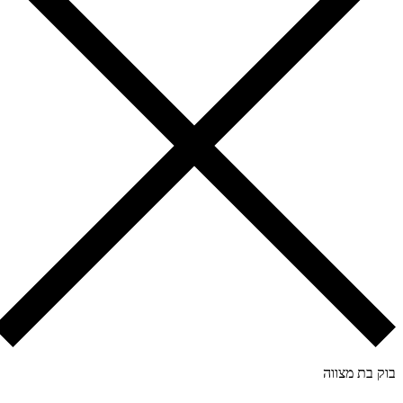
ק בת מצווה