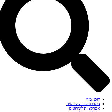
דוכני מזון
השכרת ציוד לאירועים
אטרקציות לאירועים