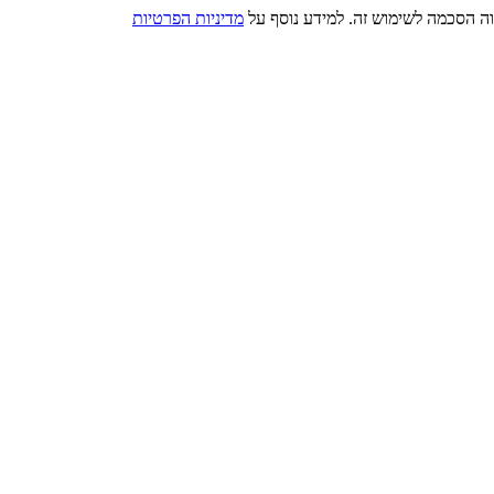
מדיניות הפרטיות