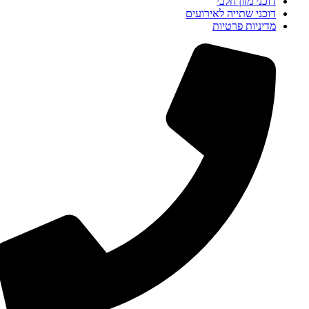
דוכני מזון חלבי
דוכני שתייה לאירועים
מדיניות פרטיות