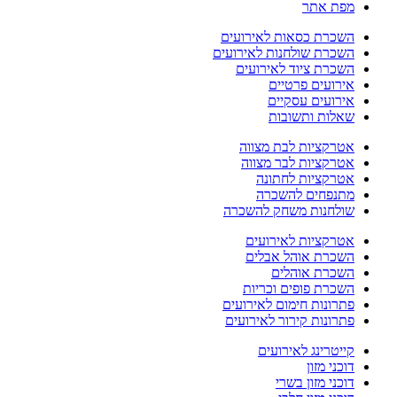
מפת אתר
השכרת כסאות לאירועים
השכרת שולחנות לאירועים
השכרת ציוד לאירועים
אירועים פרטיים
אירועים עסקיים
שאלות ותשובות
אטרקציות לבת מצווה
אטרקציות לבר מצווה
אטרקציות לחתונה
מתנפחים להשכרה
שולחנות משחק להשכרה
אטרקציות לאירועים
השכרת אוהל אבלים
השכרת אוהלים
השכרת פופים וכריות
פתרונות חימום לאירועים
פתרונות קירור לאירועים
קייטרינג לאירועים
דוכני מזון
דוכני מזון בשרי