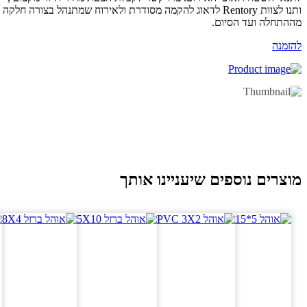
ותנו לצוות Rentory לדאוג להקמה מסודרת ולאירוח שמתנהל בצורה חלקה
התחלה ועד הסיום.
זמנה
וצרים נוספים שיעניינו אותך