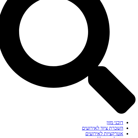
דוכני מזון
השכרת ציוד לאירועים
אטרקציות לאירועים