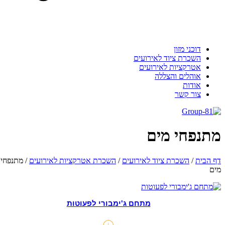
דוכני מזון
השכרת ציוד לאירועים
אטרקציות לאירועים
אוהלים והצללה
אודות
צור קשר
מתנפחי מים
דף הבית
/
השכרת ציוד לאירועים
/
השכרת אטרקציות לאירועים
/
מתנפחי
מים
מתחם ג'ימבורי לפעוטות