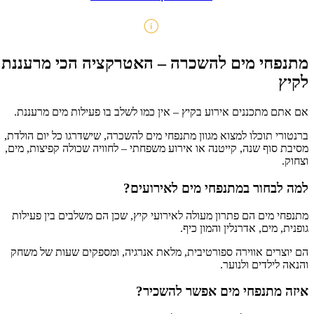
מתנפחי מים להשכרה – האטרקציה הכי מרעננת
לקיץ
אם אתם מתכננים אירוע בקיץ – אין כמו לשלב בו פעילות מים מרעננת.
ברנטורי תוכלו למצוא מגוון מתנפחי מים להשכרה, שישדרגו כל יום הולדת,
מסיבת סוף שנה, קייטנה או אירוע משפחתי – לחוויה שכולה קפיצות, מים,
וצחוק.
למה לבחור במתנפחי מים לאירועים?
מתנפחי מים הם פתרון מעולה לאירועי קיץ, שכן הם משלבים בין פעילות
גופנית, מים, אדרנלין והמון כיף.
הם יוצרים אווירה ספורטיבית, מלאת אנרגיה, ומספקים שעות של משחק
והנאה לילדים ולנוער.
איזה מתנפחי מים אפשר להשכיר?