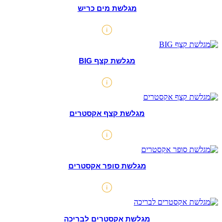
מגלשת מים כריש
מגלשת קצף BIG
מגלשת קצף אקסטרים
מגלשת סופר אקסטרים
מגלשת אקסטרים לבריכה