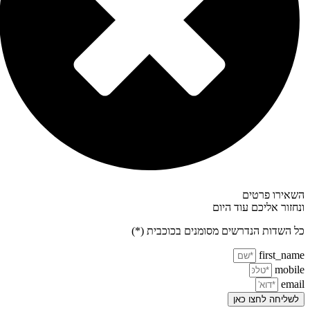
השאירו פרטים
ונחזור אליכם עוד היום
כל השדות הנדרשים מסומנים בכוכבית (*)
first_name
mobile
email
לשליחה לחצו כאן