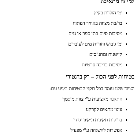
למי זה מתאים?
ימי הולדת בקיץ
בר/בת מצווה באוויר הפתוח
מסיבות סיום בתי ספר או גנים
ימי גיבוש וחוויית מים לעובדים
קייטנות ומתנ"סים
מסיבות בריכה פרטיות
בטיחות לפני הכול – רק ברנטורי
הציוד שלנו עומד בכל תקני הבטיחות ומגיע עם:
התקנה מקצועית ע"י צוות מוסמך
עיגון מתאים לקרקע
בדיקות תקינות וניקיון יסודי
אפשרות להשגחה ע"י מפעיל