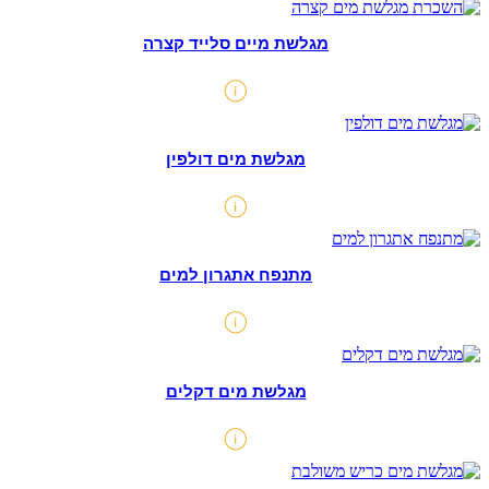
מגלשת מיים סלייד קצרה
מגלשת מים דולפין
מתנפח אתגרון למים
מגלשת מים דקלים