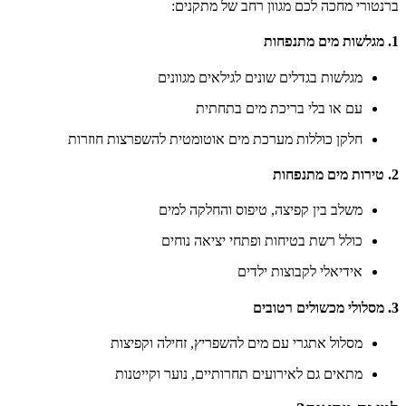
ברנטורי מחכה לכם מגוון רחב של מתקנים:
1. מגלשות מים מתנפחות
מגלשות בגדלים שונים לגילאים מגוונים
עם או בלי בריכת מים בתחתית
חלקן כוללות מערכת מים אוטומטית להשפרצות חוזרות
2. טירות מים מתנפחות
משלב בין קפיצה, טיפוס והחלקה למים
כולל רשת בטיחות ופתחי יציאה נוחים
אידיאלי לקבוצות ילדים
3. מסלולי מכשולים רטובים
מסלול אתגרי עם מים להשפריץ, זחילה וקפיצות
מתאים גם לאירועים תחרותיים, נוער וקייטנות