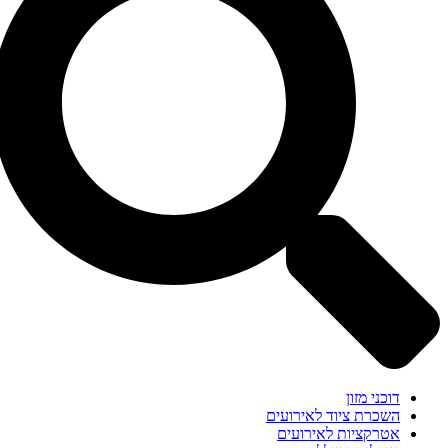
דוכני מזון
השכרת ציוד לאירועים
אטרקציות לאירועים