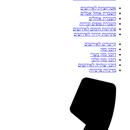
אטרקציות לאירועים
השכרת אוהל אבלים
השכרת אוהלים
השכרת פופים וכריות
פתרונות חימום לאירועים
פתרונות קירור לאירועים
קייטרינג לאירועים
דוכני מזון
דוכני מזון בשרי
דוכני מזון חלבי
דוכני שתייה לאירועים
מדיניות פרטיות