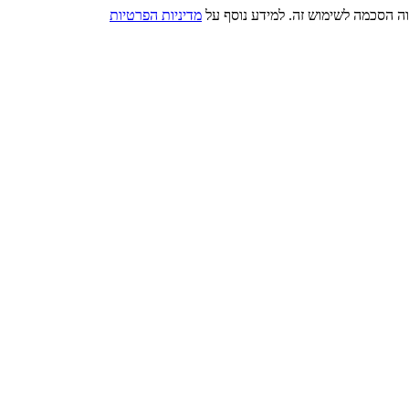
מדיניות הפרטיות