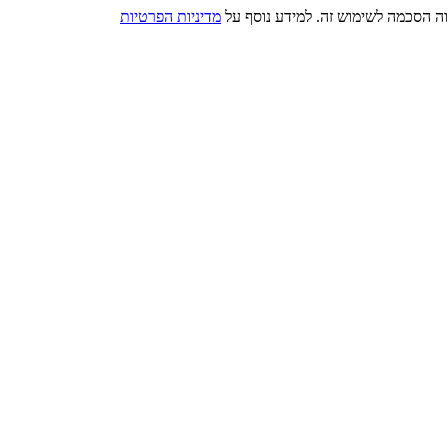
מדיניות הפרטיות