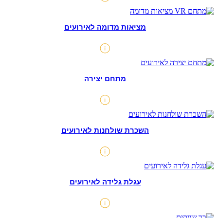
מציאות מדומה לאירועים
מתחם יצירה
השכרת שולחנות לאירועים
עגלת גלידה לאירועים