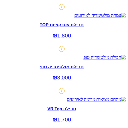
חבילת אטרקציות TOP
₪
1,800
חבילת מולטימדיה טופ
₪
3,000
חבילת VR Top
₪
1,700