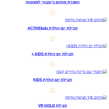
השכרת מתחם ג'ימבורי לפעוטות
חבילת יום הולדת ACTIVEkids
חבילת יום הולדת KIDS +
חבילת יום הולדת KIDS
חבילת VR GOLD