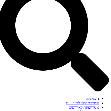
דוכני מזון
השכרת ציוד לאירועים
אטרקציות לאירועים