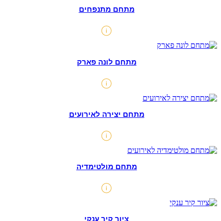
מתחם מתנפחים
מתחם לונה פארק
מתחם יצירה לאירועים
מתחם מולטימדיה
ציור קיר ענקי