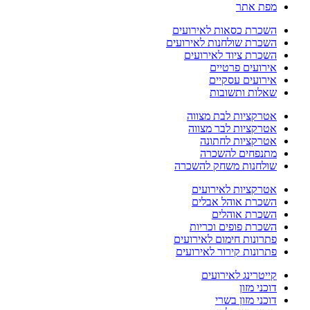
מפת אתר
השכרת כסאות לאירועים
השכרת שולחנות לאירועים
השכרת ציוד לאירועים
אירועים פרטיים
אירועים עסקיים
שאלות ותשובות
אטרקציות לבת מצווה
אטרקציות לבר מצווה
אטרקציות לחתונה
מתנפחים להשכרה
שולחנות משחק להשכרה
אטרקציות לאירועים
השכרת אוהל אבלים
השכרת אוהלים
השכרת פופים וכריות
פתרונות חימום לאירועים
פתרונות קירור לאירועים
קייטרינג לאירועים
דוכני מזון
דוכני מזון בשרי