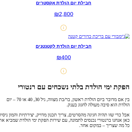
חבילת יום הולדת אקסטרים
₪
2,800
חבילת יום הולדת לקטנטנים
₪
400
הפקת ימי הולדת בלתי נשכחים עם רנטורי
בין אם מדובר ביום הולדת ראשון, בר/בת מצווה, גיל 30, 40 או 70 – יום
הולדת הוא סיבה מעולה לחגוג בענק.
אבל כדי שזו תהיה חגיגה מהסרטים, צריך תכנון מדויק, יצירתיות והמון ניסיון.
כאן אנחנו ברנטורי נכנסים לתמונה, עם שירות הפקת ימי הולדת שמביא את
כל מה שצריך – במקום אחד.