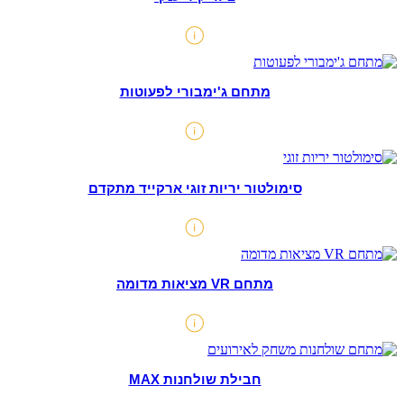
מתחם ג'ימבורי לפעוטות
סימולטור יריות זוגי ארקייד מתקדם
מתחם VR מציאות מדומה
חבילת שולחנות MAX