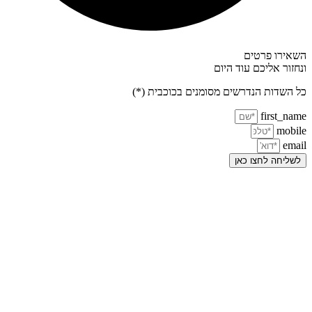
השאירו פרטים
ונחזור אליכם עוד היום
כל השדות הנדרשים מסומנים בכוכבית (*)
first_name
mobile
email
לשליחה לחצו כאן