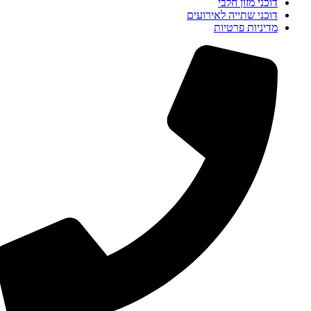
דוכני מזון חלבי
דוכני שתייה לאירועים
מדיניות פרטיות