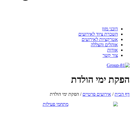
דוכני מזון
השכרת ציוד לאירועים
אטרקציות לאירועים
אוהלים והצללה
אודות
צור קשר
הפקת ימי הולדת
דף הבית
/
אירועים פרטיים
/
הפקת ימי הולדת