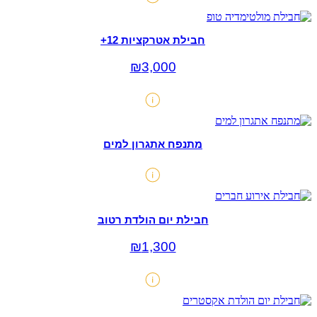
חבילת אטרקציות 12+
₪
3,000
מתנפח אתגרון למים
חבילת יום הולדת רטוב
₪
1,300