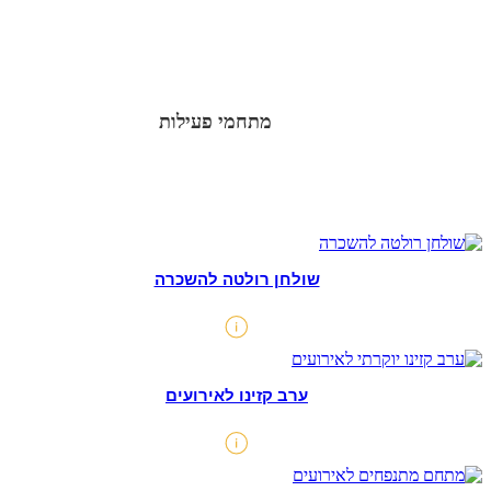
מתחמי פעילות
שולחן רולטה להשכרה
ערב קזינו לאירועים