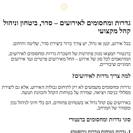
גדרות ומחסומים לאירועים – סדר, ביטחון וניהול
קהל מקצועי
בכל אירוע, קטן או גדול, יש צורך ברור ביצירת סדר, שליטה ותיחום.
ברנטורי תמצאו מגוון פתרונות של השכרת גדרות ומחסומים לאירועים,
המותאמים לכל סוג של אירוע – החל מאירועים פרטיים ועד אירועים
המוניים וציבוריים.
למה צריך גדרות לאירועים?
גדרות ומחסומים משמשים לא רק לתיחום גבולות האירוע, אלא גם ליצירת
מסלולי כניסה ויציאה, שמירה על בטיחות הקהל והכוונת תנועה.
באירועים עם קהל גדול או בשטחים פתוחים, הם כלי חיוני לניהול נכון
ומסודר של המרחב.
סוגי גדרות ומחסומים ברנטורי
1. גדרות בטיחות (גדרות נירוסטה)