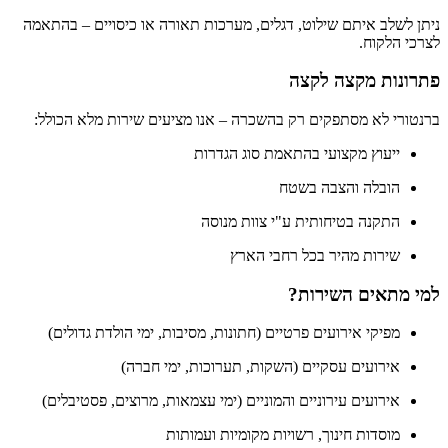
ניתן לשלב איתם שילוט, דגלים, מערכות תאורה או כיסויים – בהתאמה
לצרכי הלקוח.
פתרונות מקצה לקצה
ברנטורי לא מסתפקים רק בהשכרה – אנו מציעים שירות מלא הכולל:
ייעוץ מקצועי בהתאמת סוג הגדרות
הובלה והצבה בשטח
התקנה בטיחותית ע"י צוות מנוסה
שירות מהיר בכל רחבי הארץ
למי מתאים השירות?
מפיקי אירועים פרטיים (חתונות, מסיבות, ימי הולדת גדולים)
אירועים עסקיים (השקות, תערוכות, ימי חברה)
אירועים עירוניים והמוניים (ימי עצמאות, מרוצים, פסטיבלים)
מוסדות חינוך, רשויות מקומיות ועמותות