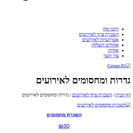
דוכני מזון
השכרת ציוד לאירועים
אטרקציות לאירועים
אוהלים והצללה
אודות
צור קשר
גדרות ומחסומים לאירועים
דף הבית
/
השכרת ציוד לאירועים
/
גדרות ומחסומים לאירועים
השכרת מחסומים
₪
30