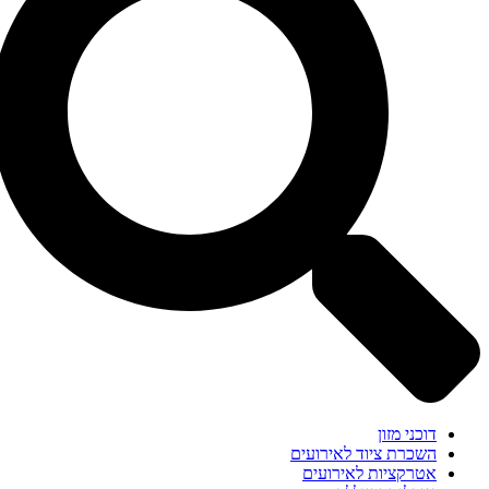
דוכני מזון
השכרת ציוד לאירועים
אטרקציות לאירועים