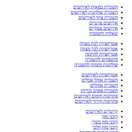
השכרת כסאות לאירועים
השכרת שולחנות לאירועים
השכרת ציוד לאירועים
אירועים פרטיים
אירועים עסקיים
שאלות ותשובות
אטרקציות לבת מצווה
אטרקציות לבר מצווה
אטרקציות לחתונה
מתנפחים להשכרה
שולחנות משחק להשכרה
אטרקציות לאירועים
השכרת אוהל אבלים
השכרת אוהלים
השכרת פופים וכריות
פתרונות חימום לאירועים
פתרונות קירור לאירועים
קייטרינג לאירועים
דוכני מזון
דוכני מזון בשרי
דוכני מזון חלבי