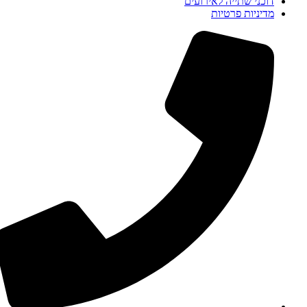
דוכני שתייה לאירועים
מדיניות פרטיות