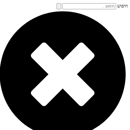
חיפוש