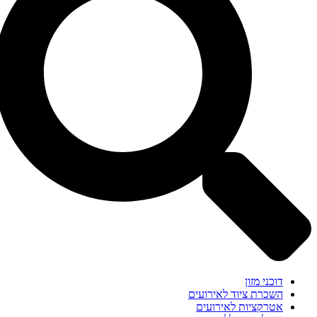
דוכני מזון
השכרת ציוד לאירועים
אטרקציות לאירועים