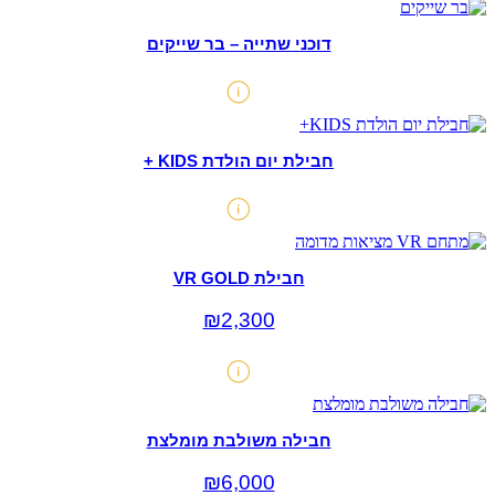
דוכני שתייה – בר שייקים
חבילת יום הולדת KIDS +
חבילת VR GOLD
₪
2,300
חבילה משולבת מומלצת
₪
6,000