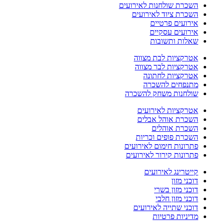
השכרת שולחנות לאירועים
השכרת ציוד לאירועים
אירועים פרטיים
אירועים עסקיים
שאלות ותשובות
אטרקציות לבת מצווה
אטרקציות לבר מצווה
אטרקציות לחתונה
מתנפחים להשכרה
שולחנות משחק להשכרה
אטרקציות לאירועים
השכרת אוהל אבלים
השכרת אוהלים
השכרת פופים וכריות
פתרונות חימום לאירועים
פתרונות קירור לאירועים
קייטרינג לאירועים
דוכני מזון
דוכני מזון בשרי
דוכני מזון חלבי
דוכני שתייה לאירועים
מדיניות פרטיות