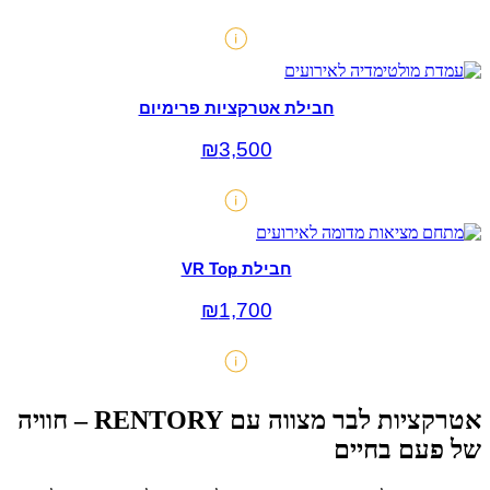
חבילת אטרקציות פרימיום
₪
3,500
חבילת VR Top
₪
1,700
אטרקציות לבר מצווה עם RENTORY – חוויה
של פעם בחיים