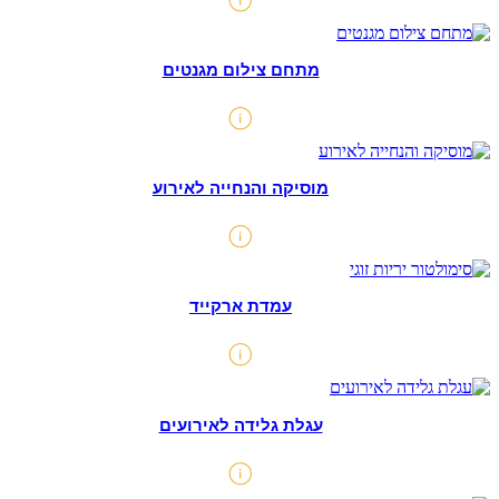
מתחם צילום מגנטים
מוסיקה והנחייה לאירוע
עמדת ארקייד
עגלת גלידה לאירועים