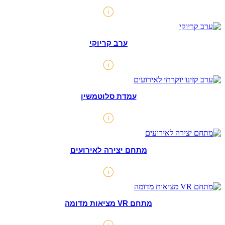
ערב קריוקי
עמדת סלוטמשין
מתחם יצירה לאירועים
מתחם VR מציאות מדומה