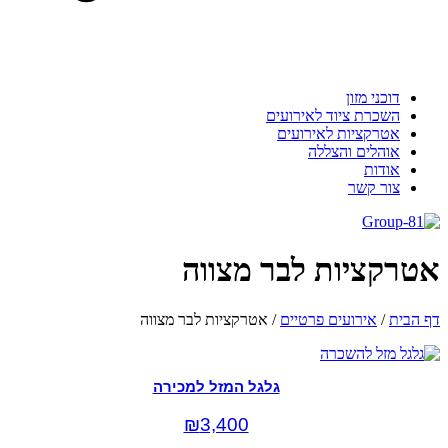
דוכני מזון
השכרת ציוד לאירועים
אטרקציות לאירועים
אוהלים והצללה
אודות
צור קשר
אטרקציות לבר מצווה
דף הבית
/
אירועים פרטיים
/
אטרקציות לבר מצווה
גלגל המזל למכירה
₪
3,400