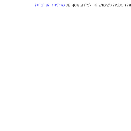
מדיניות הפרטיות