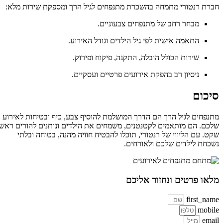
חברת רנטורי מתמחה בהשכרת מתנפחים לגיל הרך ומספקת שירות מלא:
מבחר רחב של מתנפחים צבעוניים.
התאמה אישית לפי גיל הילדים וגודל האירוע.
שירות הכולל הובלה, התקנה, פיקוח ופירוק.
ניסיון רב בהפקת אירועים פרטיים ועסקיים.
סיכום
מתנפחים לגיל הרך הם הדרך המושלמת להוסיף צבע, כיף ובטיחות לאירוע
שלכם. הם מותאמים לקטנטנים, משמחים את הילדים ונותנים להורים ראש
שקט. עם הליווי של רנטורי, תוכלו להבטיח חוויה מהנה, בטוחה ובלתי
נשכחת לילדים שלכם ולאורחים.
מלאו פרטים ונחזור אליכם
first_name
mobile
email