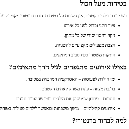
בטיחות מעל הכול
כשמדובר בילדים קטנים, אין פשרות על בטיחות. חברת רנטורי מקפידה על:
ציוד תקני ובדוק לפני כל אירוע.
ניקוי וחיטוי יסודי של כל מתקן.
הצבת מפעילים מקצועיים להשגחה.
התקנת משטחי ספוג סביב המתקנים.
באילו אירועים מתנפחים לגיל הרך מתאימים?
ימי הולדת לפעוטות – האטרקציה המרכזית במסיבה.
בר/בת מצווה – פינת משחק לאחים הקטנים.
חתונות – פתרון שמעסיק את הילדים בזמן שההורים חוגגים.
אירועים קהילתיים – מושך משפחות ומאפשר לילדים פעילות בטוחה.
למה לבחור ברנטורי?