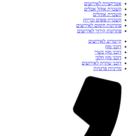
אטרקציות לאירועים
השכרת אוהל אבלים
השכרת אוהלים
השכרת פופים וכריות
פתרונות חימום לאירועים
פתרונות קירור לאירועים
קייטרינג לאירועים
דוכני מזון
דוכני מזון בשרי
דוכני מזון חלבי
דוכני שתייה לאירועים
מדיניות פרטיות