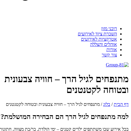
דוכני מזון
השכרת ציוד לאירועים
אטרקציות לאירועים
אוהלים והצללה
אודות
צור קשר
מתנפחים לגיל הרך – חוויה צבעונית
ובטוחה לקטנטנים
דף הבית
/
בלוג
/
מתנפחים לגיל הרך – חוויה צבעונית ובטוחה לקטנטנים
למה מתנפחים לגיל הרך הם הבחירה המושלמת?
בכל אירוע שבו משתתפים ילדים קטנים – ימי הולדת, בר/בת מצווה, חתונות