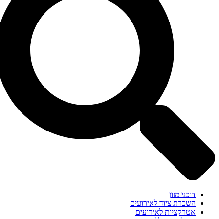
דוכני מזון
השכרת ציוד לאירועים
אטרקציות לאירועים