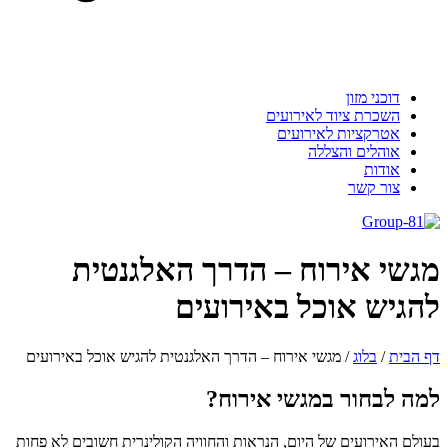
דוכני מזון
השכרת ציוד לאירועים
אטרקציות לאירועים
אוהלים והצללה
אודות
צור קשר
מגשי אירוח – הדרך האלגנטית
להגיש אוכל באירועים
דף הבית
/
בלוג
/
מגשי אירוח – הדרך האלגנטית להגיש אוכל באירועים
למה לבחור במגשי אירוח?
בעולם האירועים של היום, הנראות והחוויה הקולינרית חשובים לא פחות