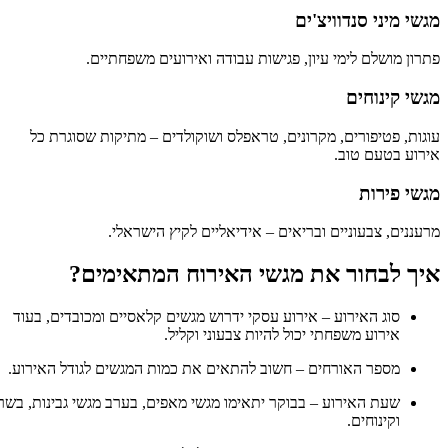
מגשי מיני סנדוויצ'ים
פתרון מושלם לימי עיון, פגישות עבודה ואירועים משפחתיים.
מגשי קינוחים
עוגות, פטיפורים, מקרונים, טראפלס ושוקולדים – מתיקות שסוגרת כל
אירוע בטעם טוב.
מגשי פירות
מרעננים, צבעוניים ובריאים – אידיאליים לקיץ הישראלי.
איך לבחור את מגשי האירוח המתאימים?
סוג האירוע – אירוע עסקי ידרוש מגשים קלאסיים ומכובדים, בעוד
אירוע משפחתי יכול להיות צבעוני וקליל.
מספר האורחים – חשוב להתאים את כמות המגשים לגודל האירוע.
שעת האירוע – בבוקר יתאימו מגשי מאפים, בערב מגשי גבינות, בשר
וקינוחים.