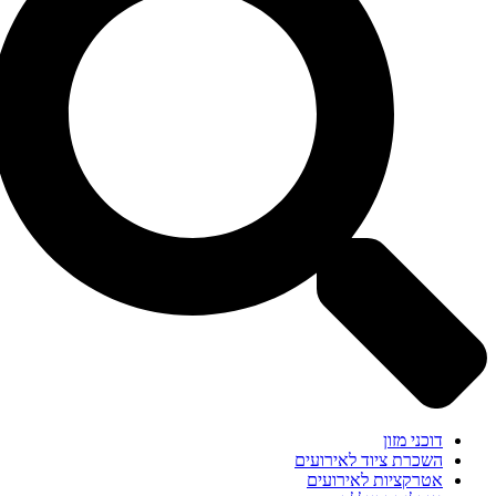
דוכני מזון
השכרת ציוד לאירועים
אטרקציות לאירועים