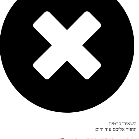
השאירו פרטים
ונחזור אליכם עוד היום