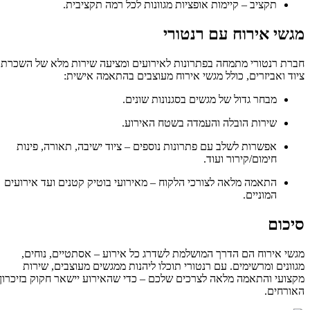
תקציב – קיימות אופציות מגוונות לכל רמה תקציבית.
מגשי אירוח עם רנטורי
חברת רנטורי מתמחה בפתרונות לאירועים ומציעה שירות מלא של השכרת
ציוד ואביזרים, כולל מגשי אירוח מעוצבים בהתאמה אישית:
מבחר גדול של מגשים בסגנונות שונים.
שירות הובלה והעמדה בשטח האירוע.
אפשרות לשלב עם פתרונות נוספים – ציוד ישיבה, תאורה, פינות
חימום/קירור ועוד.
התאמה מלאה לצורכי הלקוח – מאירועי בוטיק קטנים ועד אירועים
המוניים.
סיכום
מגשי אירוח הם הדרך המושלמת לשדרג כל אירוע – אסתטיים, נוחים,
מגוונים ומרשימים. עם רנטורי תוכלו ליהנות ממגשים מעוצבים, שירות
מקצועי והתאמה מלאה לצרכים שלכם – כדי שהאירוע יישאר חקוק בזיכרון
האורחים.