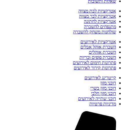
שאלות ותשובות
אטרקציות לבת מצווה
אטרקציות לבר מצווה
אטרקציות לחתונה
מתנפחים להשכרה
שולחנות משחק להשכרה
אטרקציות לאירועים
השכרת אוהל אבלים
השכרת אוהלים
השכרת פופים וכריות
פתרונות חימום לאירועים
פתרונות קירור לאירועים
קייטרינג לאירועים
דוכני מזון
דוכני מזון בשרי
דוכני מזון חלבי
דוכני שתייה לאירועים
מדיניות פרטיות