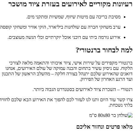
רעיונות מקוריים לאירועים בעזרת ציוד מושכר
מסיבת בריכה עם מיטות שיזוף, שמשיות ומתקני מים.
ערב משחקי חברה עם שולחנות ביליארד, הוקי אוויר ומשחקי קופסה.
אירוע גורמה ביתי עם דוכני אוכל יוקרתיים וכלי הגשה מעוצבים.
למה לבחור ברנטורי?
ברנטורי מקפידים על שירות אישי, ציוד איכותי והתאמה מלאה לצורכי
הלקוח. עם ניסיון עשיר בתחום והבנה עמוקה של עולם האירועים, אנחנו
דואגים שהאירוע שלכם יתנהל בצורה חלקה – מהשלב הראשון של התכנון
ועד הרגע האחרון של הפירוק.
רנטורי – השכרת ציוד לאירועים בסטנדרט הגבוה ביותר.
צרו קשר עוד היום ותנו לנו לעזור לכם להפוך את האירוע הבא שלכם לחוויה
בלתי נשכחת.
מלאו פרטים ונחזור אליכם