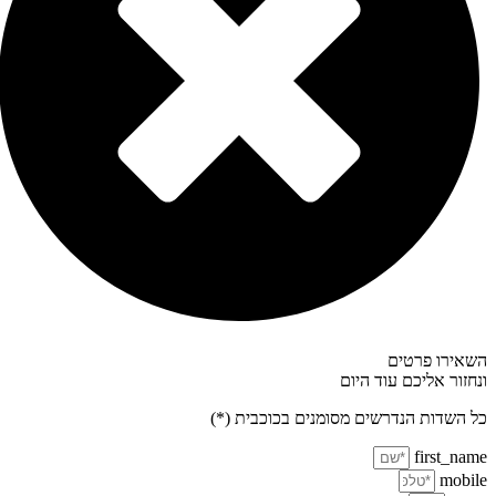
השאירו פרטים
ונחזור אליכם עוד היום
כל השדות הנדרשים מסומנים בכוכבית (*)
first_name
mobile