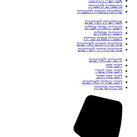
אטרקציות לחתונה
מתנפחים להשכרה
שולחנות משחק להשכרה
אטרקציות לאירועים
השכרת אוהל אבלים
השכרת אוהלים
השכרת פופים וכריות
פתרונות חימום לאירועים
פתרונות קירור לאירועים
קייטרינג לאירועים
דוכני מזון
דוכני מזון בשרי
דוכני מזון חלבי
דוכני שתייה לאירועים
מדיניות פרטיות