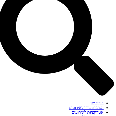
דוכני מזון
השכרת ציוד לאירועים
אטרקציות לאירועים