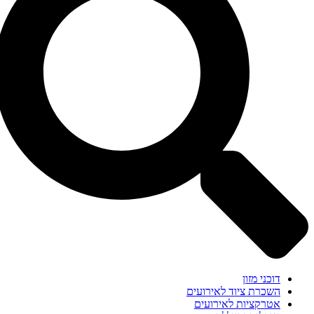
דוכני מזון
השכרת ציוד לאירועים
אטרקציות לאירועים