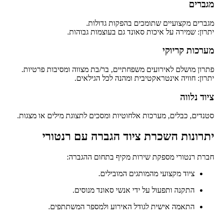
מגברים
מגברים מקצועיים שתומכים בהפקות גדולות.
יתרון: שמירה על איכות סאונד גם בעוצמות גבוהות.
מערכות קריוקי
פתרון מושלם לאירועים משפחתיים, בר/בת מצווה ומסיבות פרטיות.
יתרון: חוויה אינטראקטיבית ומהנה לכל הגילאים.
ציוד נלווה
סטנדים, כבלים, מערכות אלחוטיות ומסכים לתצוגת מילים או מצגות.
יתרונות השכרת ציוד הגברה עם רנטורי
חברת רנטורי מספקת שירות מקיף בתחום ההגברה:
ציוד מקצועי מהמותגים המובילים.
התקנה ותפעול על ידי אנשי סאונד מנוסים.
התאמה אישית לגודל האירוע ולמספר המשתתפים.