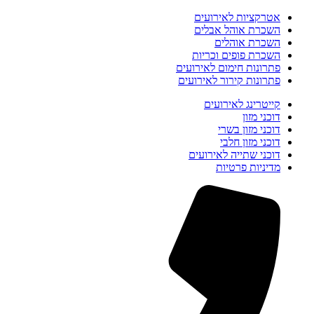
אטרקציות לאירועים
השכרת אוהל אבלים
השכרת אוהלים
השכרת פופים וכריות
פתרונות חימום לאירועים
פתרונות קירור לאירועים
קייטרינג לאירועים
דוכני מזון
דוכני מזון בשרי
דוכני מזון חלבי
דוכני שתייה לאירועים
מדיניות פרטיות