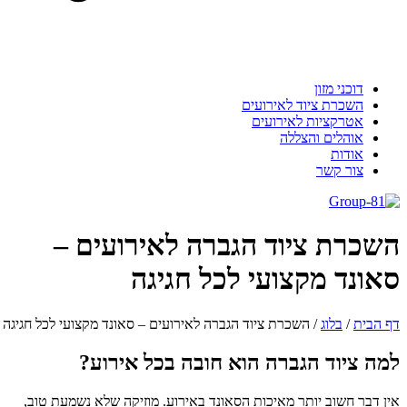
דוכני מזון
השכרת ציוד לאירועים
אטרקציות לאירועים
אוהלים והצללה
אודות
צור קשר
השכרת ציוד הגברה לאירועים –
סאונד מקצועי לכל חגיגה
דף הבית
/
בלוג
/
השכרת ציוד הגברה לאירועים – סאונד מקצועי לכל חגיגה
למה ציוד הגברה הוא חובה בכל אירוע?
אין דבר חשוב יותר מאיכות הסאונד באירוע. מוזיקה שלא נשמעת טוב,