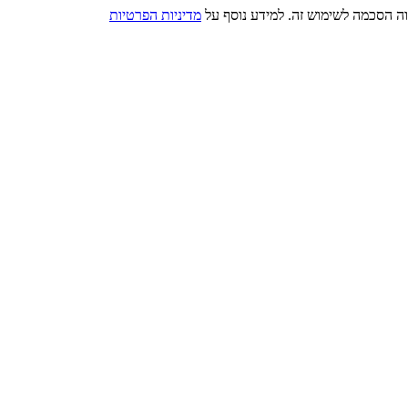
מדיניות הפרטיות