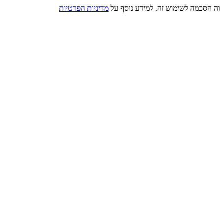
מדיניות הפרטיות