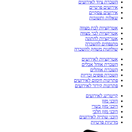
השכרת ציוד לאירועים
אירועים פרטיים
אירועים עסקיים
שאלות ותשובות
אטרקציות לבת מצווה
אטרקציות לבר מצווה
אטרקציות לחתונה
מתנפחים להשכרה
שולחנות משחק להשכרה
אטרקציות לאירועים
השכרת אוהל אבלים
השכרת אוהלים
השכרת פופים וכריות
פתרונות חימום לאירועים
פתרונות קירור לאירועים
קייטרינג לאירועים
דוכני מזון
דוכני מזון בשרי
דוכני מזון חלבי
דוכני שתייה לאירועים
מדיניות פרטיות