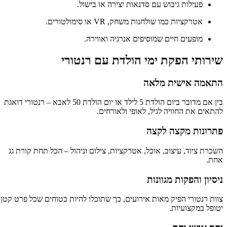
פעילות גיבוש עם סדנאות יצירה או בישול.
אטרקציות כמו שולחנות משחק, VR או סימולטורים.
מופעים חיים שמוסיפים אנרגיה ואווירה.
שירותי הפקת ימי הולדת עם רנטורי
התאמה אישית מלאה
בין אם מדובר ביום הולדת 5 לילד או יום הולדת 50 לאבא – רנטורי דואגת
להתאים את החוויה לגיל, לאופי ולאורחים.
פתרונות מקצה לקצה
השכרת ציוד, עיצוב, אוכל, אטרקציות, צילום וניהול – הכל תחת קורת גג
אחת.
ניסיון והפקות מגוונות
צוות רנטורי הפיק מאות אירועים, כך שתוכלו להיות בטוחים שכל פרט קטן
יטופל במקצועיות.