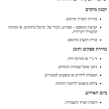
תכנון מוקדם
בחירת תאריך ומיקום.
קביעת קונספט – ספורט, גיבורי על, קרנבל מתוקים, או מסיבת
קוקטייל יוקרתית.
בניית תקציב מותאם.
בחירת ספקים ותוכן
די.ג’יי או מוזיקה חיה.
דוכני אוכל ועמדות קינוחים.
הפעלות לילדים או מופעים למבוגרים.
צילום מקצועי לתיעוד החגיגה.
ביום האירוע
הקמת הציוד והעמדות.