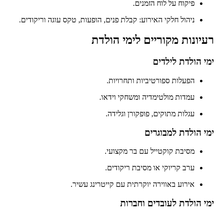
פיקוח על לוח הזמנים.
ניהול חלקי האירוע: קבלת פנים, הופעות, טקס עוגה וריקודים.
רעיונות מקוריים לימי הולדת
ימי הולדת לילדים
הפעלות ספורטיביות ותחרויות.
עמדות מולטימדיה ומשחקי וידאו.
עגלות מתוקים, פופקורן וגלידה.
ימי הולדת למבוגרים
מסיבת קוקטייל עם בר מקצועי.
ערב קריוקי או מסיבת ריקודים.
אירוע באווירה יוקרתית עם קייטרינג עשיר.
ימי הולדת לעובדים וחברות