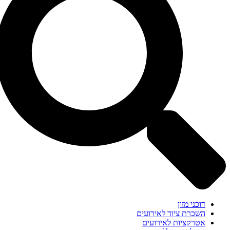
דוכני מזון
השכרת ציוד לאירועים
אטרקציות לאירועים