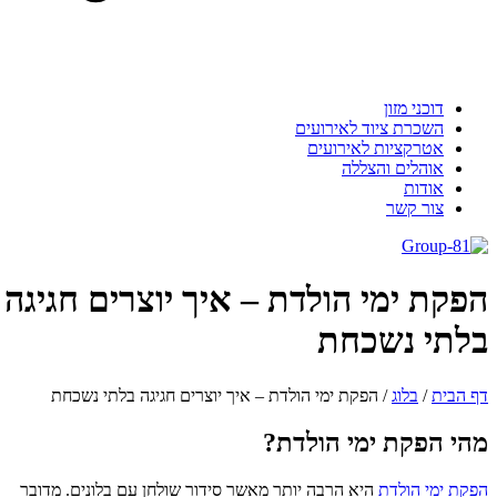
דוכני מזון
השכרת ציוד לאירועים
אטרקציות לאירועים
אוהלים והצללה
אודות
צור קשר
הפקת ימי הולדת – איך יוצרים חגיגה
בלתי נשכחת
דף הבית
/
בלוג
/
הפקת ימי הולדת – איך יוצרים חגיגה בלתי נשכחת
מהי הפקת ימי הולדת?
הפקת ימי הולדת
היא הרבה יותר מאשר סידור שולחן עם בלונים. מדובר