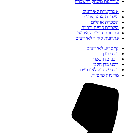
שולחנות משחק להשכרה
אטרקציות לאירועים
השכרת אוהל אבלים
השכרת אוהלים
השכרת פופים וכריות
פתרונות חימום לאירועים
פתרונות קירור לאירועים
קייטרינג לאירועים
דוכני מזון
דוכני מזון בשרי
דוכני מזון חלבי
דוכני שתייה לאירועים
מדיניות פרטיות