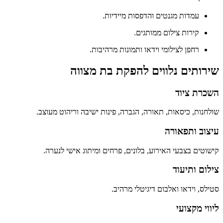
עמדות מגנטים והדפסות מיידיות.
קירות צילום ממותגים.
רחפן לצילומי וידאו ותמונות מרהיבות.
שירותים נלווים להפקת בת מצווה
השכרת ציוד
שולחנות, כיסאות, תאורה, הגברה, פינות ישיבה וריהוט מעוצב.
עיצוב ותפאורה
קישוטים בצבעי האירוע, בלונים, פרחים ומיתוג אישי לנערה.
צילום ותיעוד
סטילס, וידאו ואלבום דיגיטלי מרהיב.
ליווי מקצועי