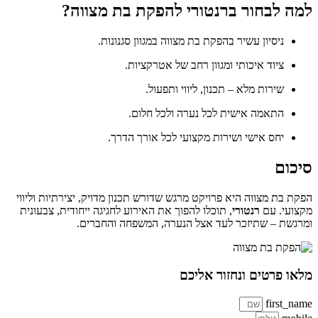
למה לבחור ברנטורי להפקת בת מצווה?
ניסיון עשיר בהפקת בת מצווה במגוון סגנונות.
ציוד איכותי ומגוון רחב של אטרקציות.
שירות מלא – תכנון, ליווי ותפעול.
התאמה אישית לכל נערה ולכל חלום.
יחס אישי ושירות מקצועי לכל אורך הדרך.
סיכום
הפקת בת מצווה היא פרויקט מרגש שדורש תכנון מדויק, יצירתיות וליווי
מקצועי. עם
רנטורי
, תוכלו להפוך את האירוע לחגיגה ייחודית, צבעונית
ומרגשת – שתיזכר לעד אצל הנערה, המשפחה והחברים.
מלאו פרטים ונחזור אליכם
first_name