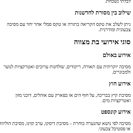
לבלתי נשכחת.
שילוב בין מסורת לחדשנות
ניתן לשלב את טקס הקריאה בתורה או טקס סמלי אחר יחד עם מסיבה
צבעונית ומודרנית.
סוגי אירועי בת מצווה
אירוע באולם
מסיבה יוקרתית עם תאורה, ריקודים, שולחנות ערוכים ואטרקציות לנוער
ולמבוגרים.
אירוע חוץ
מסיבת קיץ בבריכה, על חוף הים או בפארק עם אוהלים, דוכני מזון
ואטרקציות מים.
אירוע קונספט
מסיבה לפי נושא שהנערה בוחרת – מסיבת דיסקו, ערב קזינו, מסיבת הוליווד
או פסטיבל צבעוני.