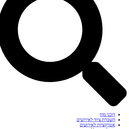
דוכני מזון
השכרת ציוד לאירועים
אטרקציות לאירועים