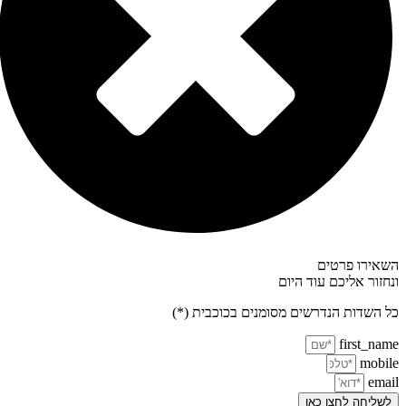
השאירו פרטים
ונחזור אליכם עוד היום
כל השדות הנדרשים מסומנים בכוכבית (*)
first_name
mobile
email
לשליחה לחצו כאן