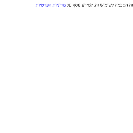
מדיניות הפרטיות