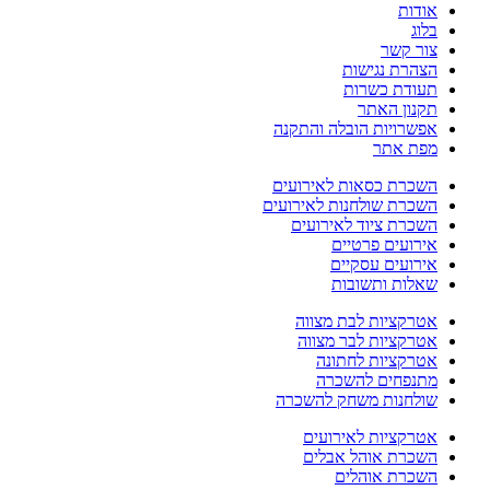
אודות
בלוג
צור קשר
הצהרת נגישות
תעודת כשרות
תקנון האתר
אפשרויות הובלה והתקנה
מפת אתר
השכרת כסאות לאירועים
השכרת שולחנות לאירועים
השכרת ציוד לאירועים
אירועים פרטיים
אירועים עסקיים
שאלות ותשובות
אטרקציות לבת מצווה
אטרקציות לבר מצווה
אטרקציות לחתונה
מתנפחים להשכרה
שולחנות משחק להשכרה
אטרקציות לאירועים
השכרת אוהל אבלים
השכרת אוהלים