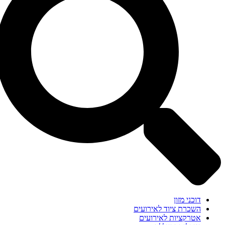
דוכני מזון
השכרת ציוד לאירועים
אטרקציות לאירועים