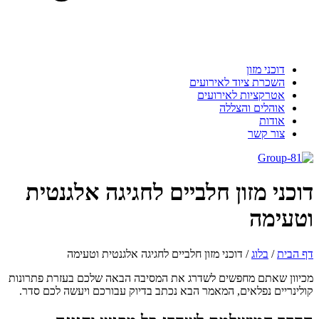
דוכני מזון
השכרת ציוד לאירועים
אטרקציות לאירועים
אוהלים והצללה
אודות
צור קשר
דוכני מזון חלביים לחגיגה אלגנטית
וטעימה
דף הבית
/
בלוג
/
דוכני מזון חלביים לחגיגה אלגנטית וטעימה
מכיוון שאתם מחפשים לשדרג את המסיבה הבאה שלכם בעזרת פתרונות
קולינריים נפלאים, המאמר הבא נכתב בדיוק עבורכם ויעשה לכם סדר.