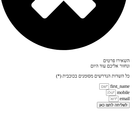
השאירו פרטים
ונחזור אליכם עוד היום
כל השדות הנדרשים מסומנים בכוכבית (*)
first_name
mobile
email
לשליחה לחצו כאן