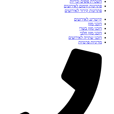
השכרת פופים וכריות
פתרונות חימום לאירועים
פתרונות קירור לאירועים
קייטרינג לאירועים
דוכני מזון
דוכני מזון בשרי
דוכני מזון חלבי
דוכני שתייה לאירועים
מדיניות פרטיות