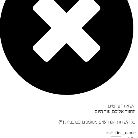
השאירו פרטים
ונחזור אליכם עוד היום
כל השדות הנדרשים מסומנים בכוכבית (*)
first_name