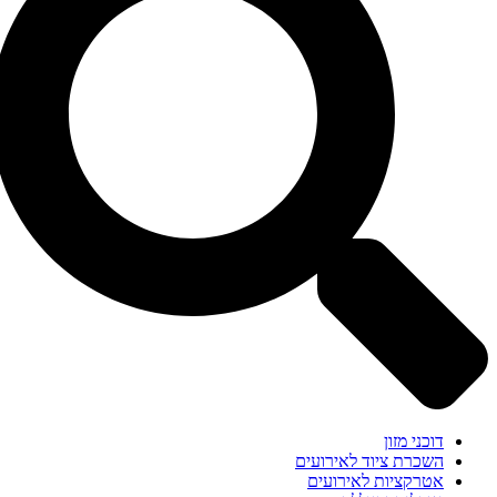
דוכני מזון
השכרת ציוד לאירועים
אטרקציות לאירועים