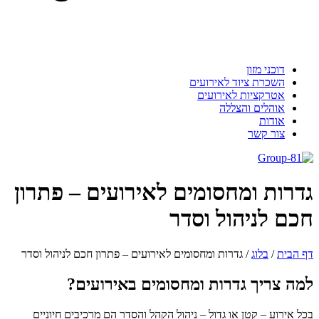
דוכני מזון
השכרת ציוד לאירועים
אטרקציות לאירועים
אוהלים והצללה
אודות
צור קשר
גדרות ומחסומים לאירועים – פתרון
חכם לניהול וסדר
דף הבית
/
בלוג
/
גדרות ומחסומים לאירועים – פתרון חכם לניהול וסדר
למה צריך גדרות ומחסומים באירועים?
בכל אירוע – קטן או גדול – ניהול הקהל והסדר הם מרכיבים חיוניים