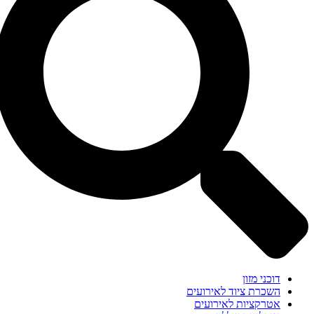
דוכני מזון
השכרת ציוד לאירועים
אטרקציות לאירועים