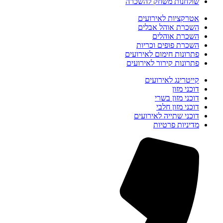
שולחנות משחק להשכרה
אטרקציות לאירועים
השכרת אוהל אבלים
השכרת אוהלים
השכרת פופים וכריות
פתרונות חימום לאירועים
פתרונות קירור לאירועים
קייטרינג לאירועים
דוכני מזון
דוכני מזון בשרי
דוכני מזון חלבי
דוכני שתייה לאירועים
מדיניות פרטיות