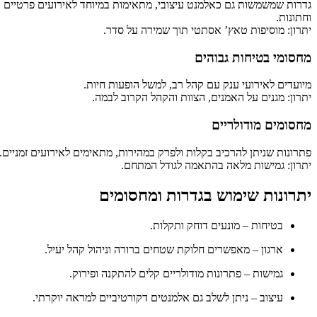
גדרות שמשמשות גם כאלמנט עיצובי, מתאימות במיוחד לאירועים פרטיים
וחתונות.
יתרון: מוסיפות טאץ’ אסתטי תוך שמירה על סדר.
מחסומי בטיחות גבוהים
מיועדים לאירועי ענק עם קהל רב, למשל הופעות חיות.
יתרון: מגנים על האמנים, הצוות והקהל הקרוב לבמה.
מחסומים מודולריים
פתרונות שניתן להרכיב בקלות ולפרק במהירות, מתאימים לאירועים זמניים.
יתרון: גמישות מלאה בהתאמה לגודל המתחם.
יתרונות שימוש בגדרות ומחסומים
בטיחות – מונעים דוחק ותקלות.
ארגון – מאפשרים חלוקת שטחים ברורה וניהול קהל יעיל.
גמישות – פתרונות מודולריים קלים להתקנה ופירוק.
עיצוב – ניתן לשלב גם אלמנטים דקורטיביים למראה יוקרתי.