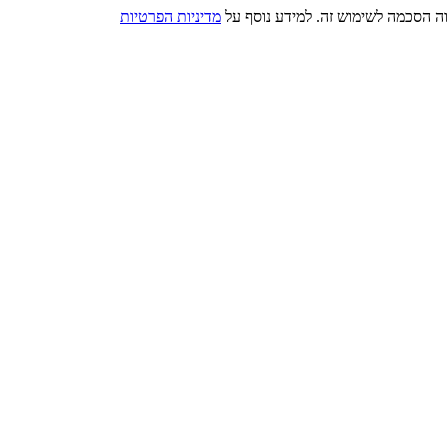
מדיניות הפרטיות