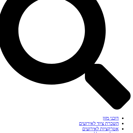
דוכני מזון
השכרת ציוד לאירועים
אטרקציות לאירועים