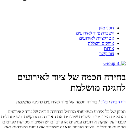
דוכני מזון
השכרת ציוד לאירועים
אטרקציות לאירועים
אוהלים והצללה
אודות
צור קשר
בחירה חכמה של ציוד לאירועים
לחגיגה מושלמת
דף הבית
/
בלוג
/
בחירה חכמה של ציוד לאירועים לחגיגה מושלמת
תכנון של כל אירוע משמעותי מתחיל בבחירה חכמה של ציוד לאירועים
והתאמת המרכיבים השונים שיוצרים את האווירה המבוקשת. כשמתחילים
לעבוד על הפקת אירועים עסקיים או פרטיים יש חשיבות מכרעת לפרטים
הקטנים והגדולים. הציוד הנבחר הוא זה שמגדיר את נוחות האורחים ואת