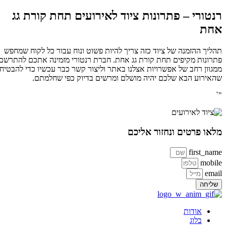
רנטורי – פתרונות ציוד לאירועים תחת קורת גג
אחת
תהליך ההזמנה של ציוד כזה צריך להיות פשוט ונוח עבור כל לקוח שמחפש
פתרונות מקיפים תחת קורת גג אחת. חברת רנטורי מזמינה אתכם להתרשם
ממגוון רחב של אפשרויות אצלנו באתר וליצור קשר כבר עכשיו כדי להבטיח
שהאירוע הבא שלכם יהיה מושלם ומרשים בדיוק כפי שחלמתם.
"`
מלאו פרטים ונחזור אליכם
first_name
mobile
email
שליחה
אודות
בלוג