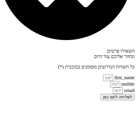
השאירו פרטים
ונחזור אליכם עוד היום
כל השדות הנדרשים מסומנים בכוכבית (*)
first_name
mobile
email
לשליחה לחצו כאן