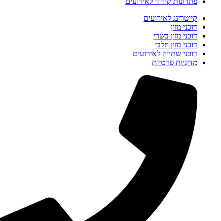
פתרונות קירור לאירועים
קייטרינג לאירועים
דוכני מזון
דוכני מזון בשרי
דוכני מזון חלבי
דוכני שתייה לאירועים
מדיניות פרטיות