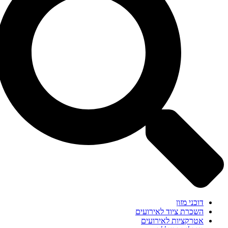
דוכני מזון
השכרת ציוד לאירועים
אטרקציות לאירועים