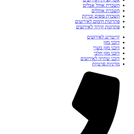
השכרת אוהל אבלים
השכרת אוהלים
השכרת פופים וכריות
פתרונות חימום לאירועים
פתרונות קירור לאירועים
קייטרינג לאירועים
דוכני מזון
דוכני מזון בשרי
דוכני מזון חלבי
דוכני שתייה לאירועים
מדיניות פרטיות