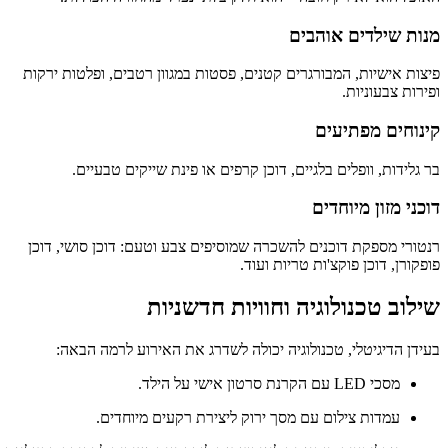
מנות שילדים אוהבים
פיצות אישיות, המבורגרים קטנים, פסטות במגוון רטבים, ופלטות ירקות
ופירות צבעוניות.
קינוחים מפתיעים
בר גלידות, וופלים בלגיים, דוכן קרפים או פינת שייקים טבעיים.
דוכני מזון מיוחדים
רנטורי מספקת דוכנים להשכרה שמוסיפים צבע וטעם: דוכן סושי, דוכן
פופקורן, דוכן פוקצ'ות טריות ועוד.
שילוב טכנולוגיה וחוויות חדשניות
בעידן הדיגיטלי, טכנולוגיה יכולה לשדרג את האירוע לרמה הבאה:
מסכי LED עם הקרנת סרטון אישי על הילד.
עמדות צילום עם מסך ירוק ליצירת רקעים מיוחדים.