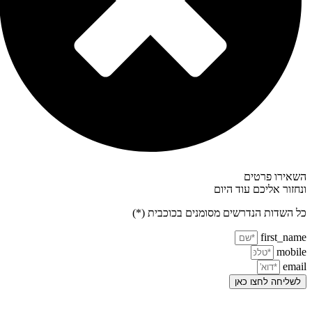
השאירו פרטים
ונחזור אליכם עוד היום
כל השדות הנדרשים מסומנים בכוכבית (*)
first_name
mobile
email
לשליחה לחצו כאן