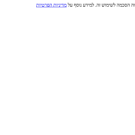
מדיניות הפרטיות