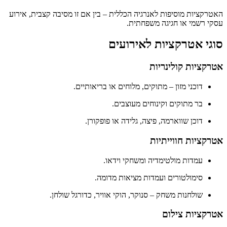
האטרקציות מוסיפות לאנרגיה הכללית – בין אם זו מסיבה קצבית, אירוע
עסקי רשמי או חגיגה משפחתית.
סוגי אטרקציות לאירועים
אטרקציות קולינריות
דוכני מזון – מתוקים, מלוחים או בריאותיים.
בר מתוקים וקינוחים מעוצבים.
דוכן שווארמה, פיצה, גלידה או פופקורן.
אטרקציות חווייתיות
עמדות מולטימדיה ומשחקי וידאו.
סימולטורים ועמדות מציאות מדומה.
שולחנות משחק – סנוקר, הוקי אוויר, כדורגל שולחן.
אטרקציות צילום