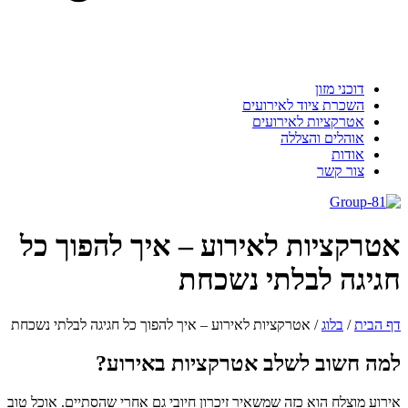
דוכני מזון
השכרת ציוד לאירועים
אטרקציות לאירועים
אוהלים והצללה
אודות
צור קשר
אטרקציות לאירוע – איך להפוך כל
חגיגה לבלתי נשכחת
דף הבית
/
בלוג
/
אטרקציות לאירוע – איך להפוך כל חגיגה לבלתי נשכחת
למה חשוב לשלב אטרקציות באירוע?
אירוע מוצלח הוא כזה שמשאיר זיכרון חיובי גם אחרי שהסתיים. אוכל טוב