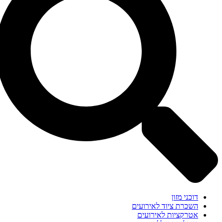
דוכני מזון
השכרת ציוד לאירועים
אטרקציות לאירועים