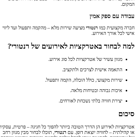
המקום.
עבודה עם ספק אמין
חברה מקצועית כמו
רנטורי
מציעה שירות מלא – מהקמה ותפעול ועד ליווי
אישי לכל אורך האירוע.
למה לבחור באטרקציות לאירועים של רנטורי?
מגוון עשיר של אטרקציות לכל סוג אירוע.
התאמה אישית לצרכים ולתקציב.
שירות מקצועי, כולל הובלה, הקמה ותפעול.
איכות גבוהה ובטיחות מלאה.
יצירת חוויה בלתי נשכחת לאורחים.
סיכום
אטרקציות לאירוע הן הדרך הטובה ביותר להפוך כל חגיגה – פרטית, עסקית
או קהילתית – לחוויה יוצאת דופן. עם
רנטורי
, תוכלו לבחור מבין מגוון רחב