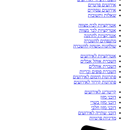
אירועים פרטיים
אירועים עסקיים
שאלות ותשובות
אטרקציות לבת מצווה
אטרקציות לבר מצווה
אטרקציות לחתונה
מתנפחים להשכרה
שולחנות משחק להשכרה
אטרקציות לאירועים
השכרת אוהל אבלים
השכרת אוהלים
השכרת פופים וכריות
פתרונות חימום לאירועים
פתרונות קירור לאירועים
קייטרינג לאירועים
דוכני מזון
דוכני מזון בשרי
דוכני מזון חלבי
דוכני שתייה לאירועים
מדיניות פרטיות