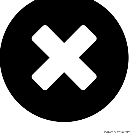
השאירו פרטים