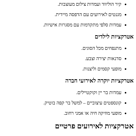
קיר הוליווד ועמדות צילום מעוצבות.
מגנטים לאירועים עם הדפסה מיידית.
עמדות סלפי מתקדמות עם מסגרות אישיות.
אטרקציות לילדים
מתנפחים מכל הסוגים.
סדנאות יצירה וצבע.
מופעי קסמים וליצנות.
אטרקציות יוקרה לאירועי חברה
עמדות בר יין וקוקטיילים.
קונספטים עיצוביים – למשל בר קפה בוטיק.
מופעי מוזיקה חיה או אמני רחוב.
אטרקציות לאירועים פרטיים