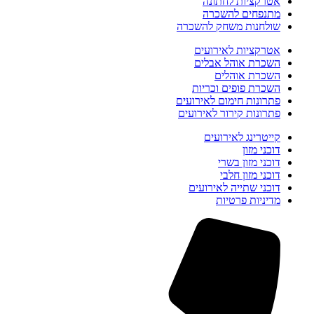
אטרקציות לחתונה
מתנפחים להשכרה
שולחנות משחק להשכרה
אטרקציות לאירועים
השכרת אוהל אבלים
השכרת אוהלים
השכרת פופים וכריות
פתרונות חימום לאירועים
פתרונות קירור לאירועים
קייטרינג לאירועים
דוכני מזון
דוכני מזון בשרי
דוכני מזון חלבי
דוכני שתייה לאירועים
מדיניות פרטיות