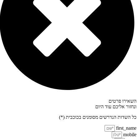
השאירו פרטים
ונחזור אליכם עוד היום
כל השדות הנדרשים מסומנים בכוכבית (*)
first_name
mobile