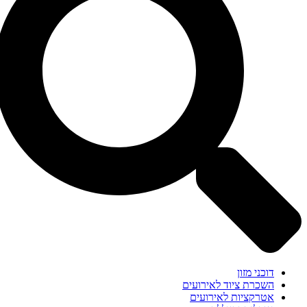
דוכני מזון
השכרת ציוד לאירועים
אטרקציות לאירועים