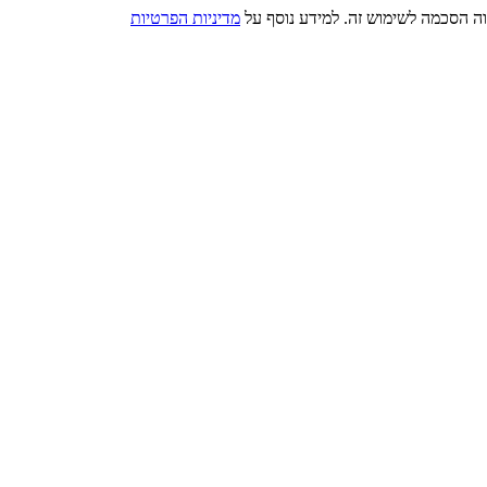
מדיניות הפרטיות