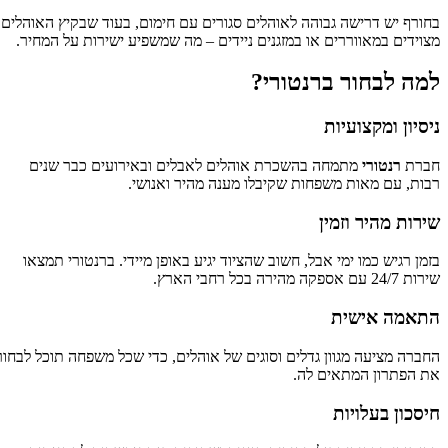
בחורף יש דרישה גבוהה לאוהלים סגורים עם חימום, בעוד שבקיץ האוהלים
מצוידים במאווררים או במזגנים ניידים – מה שמשפיע ישירות על המחיר.
למה לבחור ברנטורי?
ניסיון ומקצועיות
חברת
רנטורי
מתמחה בהשכרת אוהלים לאבלים ובאירועים כבר שנים
רבות, עם מאות משפחות שקיבלו מענה מהיר ואנושי.
שירות מהיר וזמין
בזמן רגיש כמו ימי אבל, חשוב שהציוד יגיע באופן מיידי. ברנטורי תמצאו
שירות 24/7 עם אספקה מהירה בכל רחבי הארץ.
התאמה אישית
החברה מציעה מגוון גדלים וסוגים של אוהלים, כדי שכל משפחה תוכל לבחור
את הפתרון המתאים לה.
חיסכון בעלויות