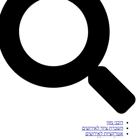
דוכני מזון
השכרת ציוד לאירועים
אטרקציות לאירועים