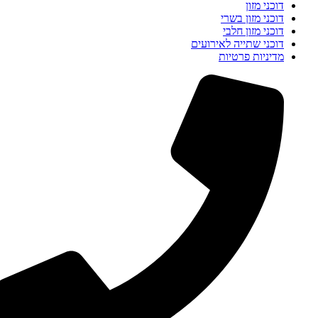
דוכני מזון
דוכני מזון בשרי
דוכני מזון חלבי
דוכני שתייה לאירועים
מדיניות פרטיות