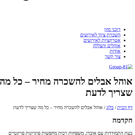
דוכני מזון
השכרת ציוד לאירועים
אטרקציות לאירועים
אוהלים והצללה
אודות
צור קשר
אוהל אבלים להשכרה מחיר – כל מה
שצריך לדעת
דף הבית
/
בלוג
/
אוהל אבלים להשכרה מחיר – כל מה שצריך לדעת
הקדמה
בעת התמודדות עם אובדן, משפחות רבות מחפשות פתרונות פרקטיים