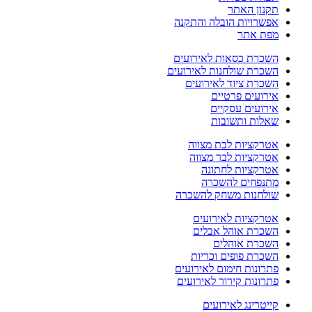
תקנון האתר
אפשרויות הובלה והתקנה
מפת אתר
השכרת כסאות לאירועים
השכרת שולחנות לאירועים
השכרת ציוד לאירועים
אירועים פרטיים
אירועים עסקיים
שאלות ותשובות
אטרקציות לבת מצווה
אטרקציות לבר מצווה
אטרקציות לחתונה
מתנפחים להשכרה
שולחנות משחק להשכרה
אטרקציות לאירועים
השכרת אוהל אבלים
השכרת אוהלים
השכרת פופים וכריות
פתרונות חימום לאירועים
פתרונות קירור לאירועים
קייטרינג לאירועים