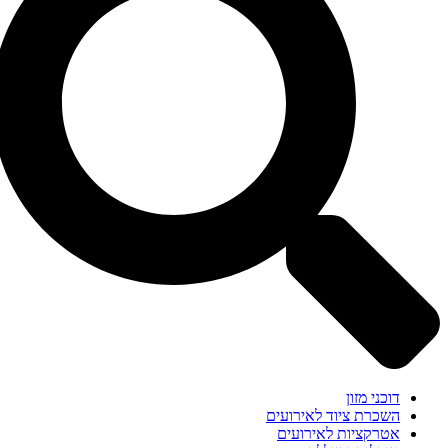
דוכני מזון
השכרת ציוד לאירועים
אטרקציות לאירועים