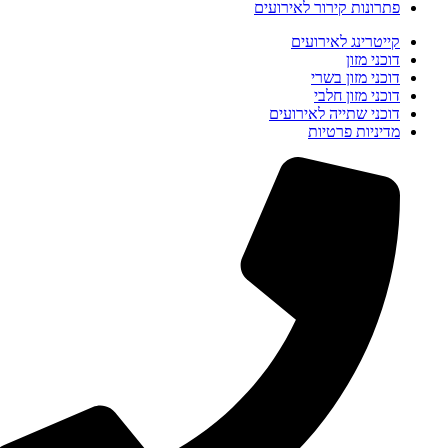
פתרונות קירור לאירועים
קייטרינג לאירועים
דוכני מזון
דוכני מזון בשרי
דוכני מזון חלבי
דוכני שתייה לאירועים
מדיניות פרטיות