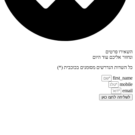
השאירו פרטים
ונחזור אליכם עוד היום
כל השדות הנדרשים מסומנים בכוכבית (*)
first_name
mobile
email
לשליחה לחצו כאן