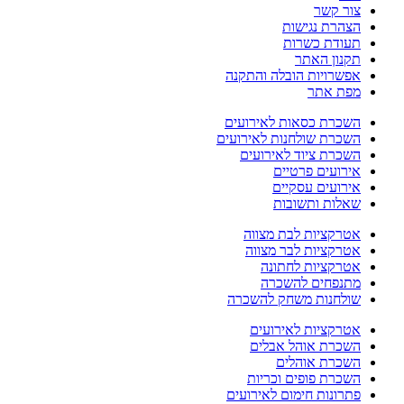
צור קשר
הצהרת נגישות
תעודת כשרות
תקנון האתר
אפשרויות הובלה והתקנה
מפת אתר
השכרת כסאות לאירועים
השכרת שולחנות לאירועים
השכרת ציוד לאירועים
אירועים פרטיים
אירועים עסקיים
שאלות ותשובות
אטרקציות לבת מצווה
אטרקציות לבר מצווה
אטרקציות לחתונה
מתנפחים להשכרה
שולחנות משחק להשכרה
אטרקציות לאירועים
השכרת אוהל אבלים
השכרת אוהלים
השכרת פופים וכריות
פתרונות חימום לאירועים