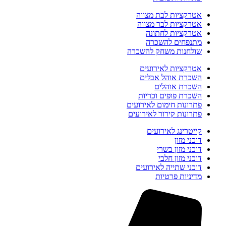
אטרקציות לבת מצווה
אטרקציות לבר מצווה
אטרקציות לחתונה
מתנפחים להשכרה
שולחנות משחק להשכרה
אטרקציות לאירועים
השכרת אוהל אבלים
השכרת אוהלים
השכרת פופים וכריות
פתרונות חימום לאירועים
פתרונות קירור לאירועים
קייטרינג לאירועים
דוכני מזון
דוכני מזון בשרי
דוכני מזון חלבי
דוכני שתייה לאירועים
מדיניות פרטיות