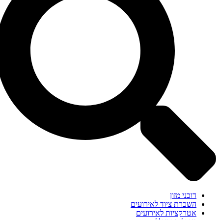
דוכני מזון
השכרת ציוד לאירועים
אטרקציות לאירועים