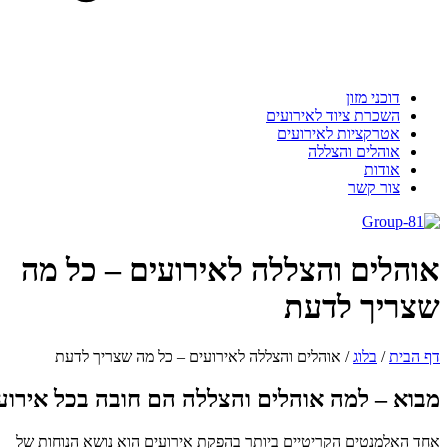
דוכני מזון
השכרת ציוד לאירועים
אטרקציות לאירועים
אוהלים והצללה
אודות
צור קשר
אוהלים והצללה לאירועים – כל מה
שצריך לדעת
דף הבית
/
בלוג
/
אוהלים והצללה לאירועים – כל מה שצריך לדעת
מבוא – למה אוהלים והצללה הם חובה בכל אירוע
אחד האלמנטים הקריטיים ביותר בהפקת אירועים הוא נושא הנוחות של