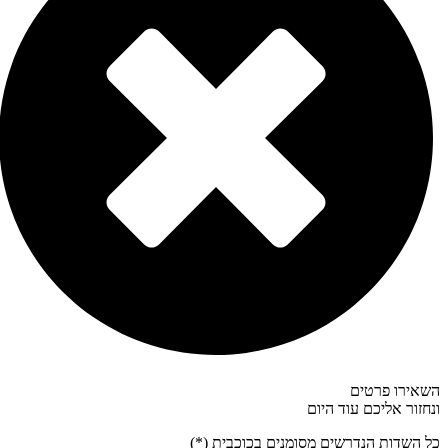
השאירו פרטים
ונחזור אליכם עוד היום
כל השדות הנדרשים מסומנים בכוכבית (*)